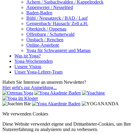
Achern / Sasbachwalden / Kappelrodeck
Appenweier / Nesselried
Baden-Baden
Bühl / Neusatzeck / BAD / Lauf
Gengenbach/ Hausach/ Zell a.H.
Oberkirch / Oppenau
Offenburg / Schutterwald
Önsbach / Renchen
Online-Angebote
Yoga für Schwangere und Mamas
Was ist Yoga?
Yoga-Wochenenden
Unsere Vision
Unser Yoga-Lehrer-Team
Haben Sie Interesse an unserem Newsletter?
Hier geht's zur Anmeldung...
Wir verwenden Cookies
Diese Website verwendet eigene und Drittanbieter-Cookies, um Ihre
Nutzererfahrung zu analysieren und zu verbessern.