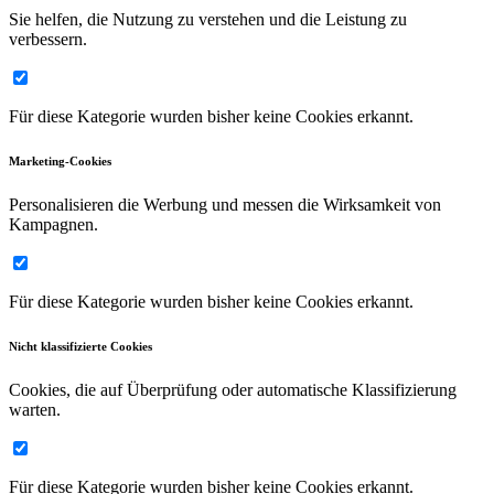
Sie helfen, die Nutzung zu verstehen und die Leistung zu
verbessern.
Für diese Kategorie wurden bisher keine Cookies erkannt.
Marketing-Cookies
Personalisieren die Werbung und messen die Wirksamkeit von
Kampagnen.
Für diese Kategorie wurden bisher keine Cookies erkannt.
Nicht klassifizierte Cookies
Cookies, die auf Überprüfung oder automatische Klassifizierung
warten.
Für diese Kategorie wurden bisher keine Cookies erkannt.