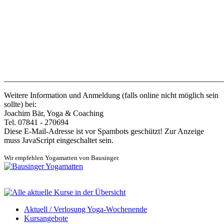
_______________________________________________________
Weitere Information und Anmeldung (falls online nicht möglich sein
sollte) bei:
Joachim Bär, Yoga & Coaching
Tel. 07841 - 270694
Diese E-Mail-Adresse ist vor Spambots geschützt! Zur Anzeige
muss JavaScript eingeschaltet sein.
Wir empfehlen Yogamatten von Bausinger.
Aktuell / Verlosung Yoga-Wochenende
Kursangebote