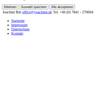
Ablehnen
Auswahl speichern
Alle akzeptieren
Joachim Bär
office@yoaching.de
Tel. +49 (0) 7841 - 270694
Startseite
Impressum
Datenschutz
Kontakt