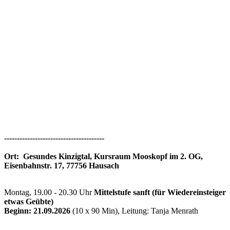
---------------------------------------
Ort:
Gesundes Kinzigtal, Kursraum Mooskopf im 2. OG,
Eisenbahnstr. 17, 77756 Hausach
Montag, 19.00 - 20.30 Uhr
Mittelstufe sanft (für Wiedereinsteiger
etwas Geübte)
Beginn: 21.09.2026
(10 x 90 Min), Leitung: Tanja Menrath