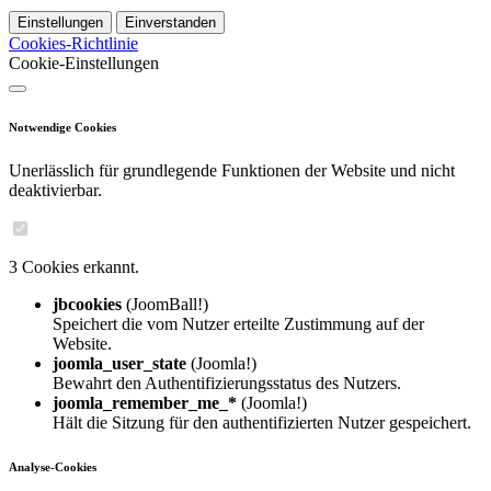
Einstellungen
Einverstanden
Cookies-Richtlinie
Cookie-Einstellungen
Notwendige Cookies
Unerlässlich für grundlegende Funktionen der Website und nicht
deaktivierbar.
3 Cookies erkannt.
jbcookies
(JoomBall!)
Speichert die vom Nutzer erteilte Zustimmung auf der
Website.
joomla_user_state
(Joomla!)
Bewahrt den Authentifizierungsstatus des Nutzers.
joomla_remember_me_*
(Joomla!)
Hält die Sitzung für den authentifizierten Nutzer gespeichert.
Analyse-Cookies