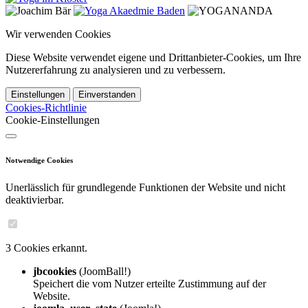
Wir verwenden Cookies
Diese Website verwendet eigene und Drittanbieter-Cookies, um Ihre
Nutzererfahrung zu analysieren und zu verbessern.
Einstellungen
Einverstanden
Cookies-Richtlinie
Cookie-Einstellungen
Notwendige Cookies
Unerlässlich für grundlegende Funktionen der Website und nicht
deaktivierbar.
3 Cookies erkannt.
jbcookies
(JoomBall!)
Speichert die vom Nutzer erteilte Zustimmung auf der
Website.