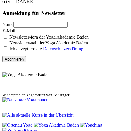
setzen. DANKE.
Anmeldung für Newsletter
Name
E-Mail
Newsletter-fern der Yoga Akademie Baden
Newsletter-nah der Yoga Akademie Baden
Ich akzeptiere die
Datenschutzerklärung
Abonnieren
Wir empfehlen Yogamatten von Bausinger.