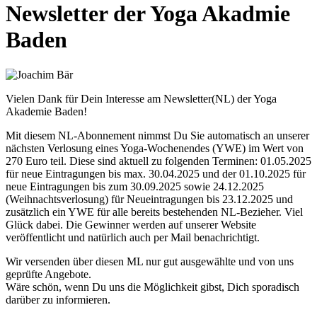
Newsletter der Yoga Akadmie
Baden
Vielen Dank für Dein Interesse am Newsletter(NL) der Yoga
Akademie Baden!
Mit diesem NL-Abonnement nimmst Du Sie automatisch an unserer
nächsten Verlosung eines Yoga-Wochenendes (YWE) im Wert von
270 Euro teil. Diese sind aktuell zu folgenden Terminen: 01.05.2025
für neue Eintragungen bis max. 30.04.2025 und der 01.10.2025 für
neue Eintragungen bis zum 30.09.2025 sowie 24.12.2025
(Weihnachtsverlosung) für Neueintragungen bis 23.12.2025 und
zusätzlich ein YWE für alle bereits bestehenden NL-Bezieher. Viel
Glück dabei. Die Gewinner werden auf unserer Website
veröffentlicht und natürlich auch per Mail benachrichtigt.
Wir versenden über diesen ML nur gut ausgewählte und von uns
geprüfte Angebote.
Wäre schön, wenn Du uns die Möglichkeit gibst, Dich sporadisch
darüber zu informieren.