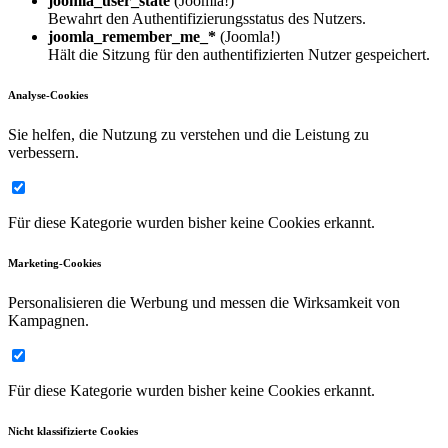
joomla_user_state
(Joomla!)
Bewahrt den Authentifizierungsstatus des Nutzers.
joomla_remember_me_*
(Joomla!)
Hält die Sitzung für den authentifizierten Nutzer gespeichert.
Analyse-Cookies
Sie helfen, die Nutzung zu verstehen und die Leistung zu
verbessern.
Für diese Kategorie wurden bisher keine Cookies erkannt.
Marketing-Cookies
Personalisieren die Werbung und messen die Wirksamkeit von
Kampagnen.
Für diese Kategorie wurden bisher keine Cookies erkannt.
Nicht klassifizierte Cookies