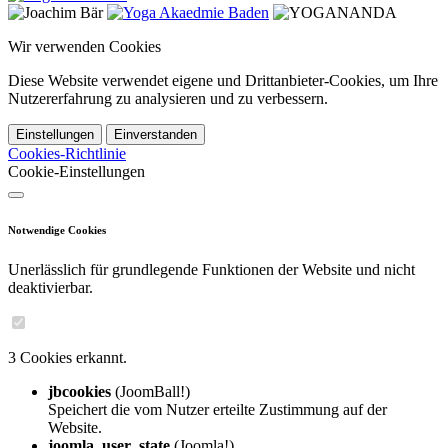
Wir verwenden Cookies
Diese Website verwendet eigene und Drittanbieter-Cookies, um Ihre
Nutzererfahrung zu analysieren und zu verbessern.
Einstellungen
Einverstanden
Cookies-Richtlinie
Cookie-Einstellungen
Notwendige Cookies
Unerlässlich für grundlegende Funktionen der Website und nicht
deaktivierbar.
3 Cookies erkannt.
jbcookies
(JoomBall!)
Speichert die vom Nutzer erteilte Zustimmung auf der
Website.
joomla_user_state
(Joomla!)