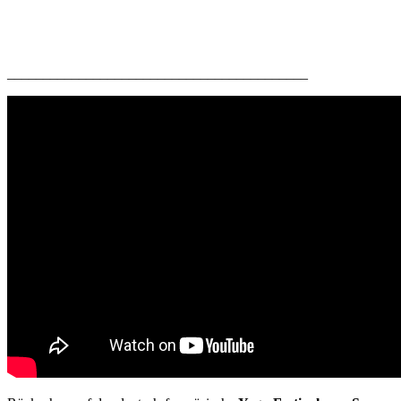
__________________________________________