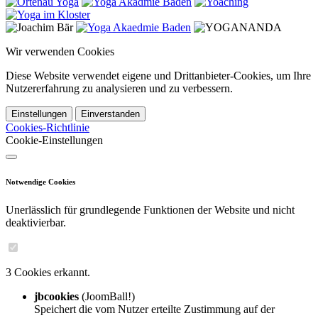
Wir verwenden Cookies
Diese Website verwendet eigene und Drittanbieter-Cookies, um Ihre
Nutzererfahrung zu analysieren und zu verbessern.
Einstellungen
Einverstanden
Cookies-Richtlinie
Cookie-Einstellungen
Notwendige Cookies
Unerlässlich für grundlegende Funktionen der Website und nicht
deaktivierbar.
3 Cookies erkannt.
jbcookies
(JoomBall!)
Speichert die vom Nutzer erteilte Zustimmung auf der