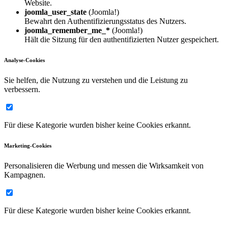
Website.
joomla_user_state
(Joomla!)
Bewahrt den Authentifizierungsstatus des Nutzers.
joomla_remember_me_*
(Joomla!)
Hält die Sitzung für den authentifizierten Nutzer gespeichert.
Analyse-Cookies
Sie helfen, die Nutzung zu verstehen und die Leistung zu
verbessern.
Für diese Kategorie wurden bisher keine Cookies erkannt.
Marketing-Cookies
Personalisieren die Werbung und messen die Wirksamkeit von
Kampagnen.
Für diese Kategorie wurden bisher keine Cookies erkannt.