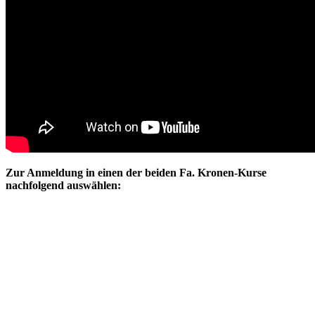
Zur Anmeldung in einen der beiden Fa. Kronen-Kurse
nachfolgend auswählen: