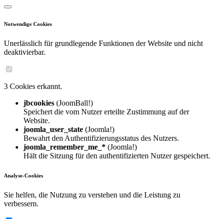
Notwendige Cookies
Unerlässlich für grundlegende Funktionen der Website und nicht
deaktivierbar.
3 Cookies erkannt.
jbcookies
(JoomBall!)
Speichert die vom Nutzer erteilte Zustimmung auf der
Website.
joomla_user_state
(Joomla!)
Bewahrt den Authentifizierungsstatus des Nutzers.
joomla_remember_me_*
(Joomla!)
Hält die Sitzung für den authentifizierten Nutzer gespeichert.
Analyse-Cookies
Sie helfen, die Nutzung zu verstehen und die Leistung zu
verbessern.