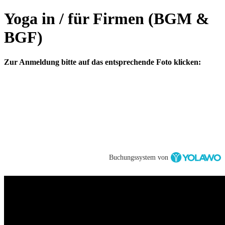
Yoga in / für Firmen (BGM &
BGF)
Zur Anmeldung bitte auf das entsprechende Foto klicken:
Buchungssystem von