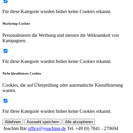
Für diese Kategorie wurden bisher keine Cookies erkannt.
Marketing-Cookies
Personalisieren die Werbung und messen die Wirksamkeit von
Kampagnen.
Für diese Kategorie wurden bisher keine Cookies erkannt.
Nicht klassifizierte Cookies
Cookies, die auf Überprüfung oder automatische Klassifizierung
warten.
Für diese Kategorie wurden bisher keine Cookies erkannt.
Ablehnen
Auswahl speichern
Alle akzeptieren
Joachim Bär
office@yoaching.de
Tel. +49 (0) 7841 - 270694