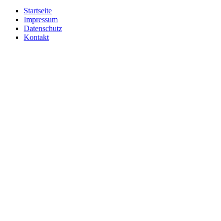
Startseite
Impressum
Datenschutz
Kontakt