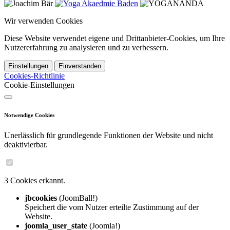
Wir verwenden Cookies
Diese Website verwendet eigene und Drittanbieter-Cookies, um Ihre
Nutzererfahrung zu analysieren und zu verbessern.
Einstellungen
Einverstanden
Cookies-Richtlinie
Cookie-Einstellungen
Notwendige Cookies
Unerlässlich für grundlegende Funktionen der Website und nicht
deaktivierbar.
3 Cookies erkannt.
jbcookies
(JoomBall!)
Speichert die vom Nutzer erteilte Zustimmung auf der
Website.
joomla_user_state
(Joomla!)