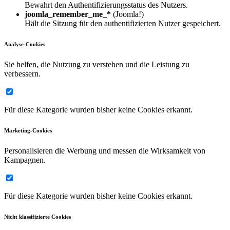
Bewahrt den Authentifizierungsstatus des Nutzers.
joomla_remember_me_*
(Joomla!)
Hält die Sitzung für den authentifizierten Nutzer gespeichert.
Analyse-Cookies
Sie helfen, die Nutzung zu verstehen und die Leistung zu
verbessern.
Für diese Kategorie wurden bisher keine Cookies erkannt.
Marketing-Cookies
Personalisieren die Werbung und messen die Wirksamkeit von
Kampagnen.
Für diese Kategorie wurden bisher keine Cookies erkannt.
Nicht klassifizierte Cookies