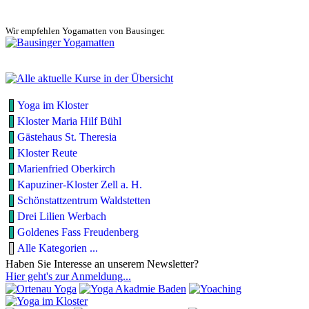
Wir empfehlen Yogamatten von Bausinger.
Yoga im Kloster
Kloster Maria Hilf Bühl
Gästehaus St. Theresia
Kloster Reute
Marienfried Oberkirch
Kapuziner-Kloster Zell a. H.
Schönstattzentrum Waldstetten
Drei Lilien Werbach
Goldenes Fass Freudenberg
Alle Kategorien ...
Haben Sie Interesse an unserem Newsletter?
Hier geht's zur Anmeldung...